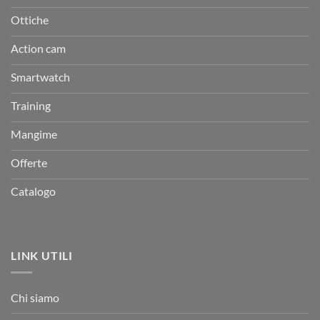
Ottiche
Action cam
Smartwatch
Training
Mangime
Offerte
Catalogo
LINK UTILI
Chi siamo