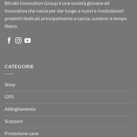
Bitrabi Innovation Group è una società giovane ed
innovativa che nasce per dar luogo a nuovi e rivoluzionari
prodotti dedicati principalmente a caccia, outdoor e tempo
libero.
CATEGORIE
Shop
GPS
Abbigliamento
Scarponi
Protezione cane