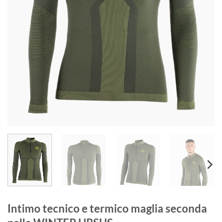
Intimo tecnico e termico maglia seconda