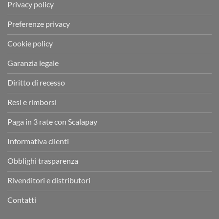
Privacy policy
Preferenze privacy
Cookie policy
Garanzia legale
Diritto di recesso
Resi e rimborsi
Paga in 3 rate con Scalapay
Informativa clienti
Obblighi trasparenza
Rivenditori e distributori
Contatti