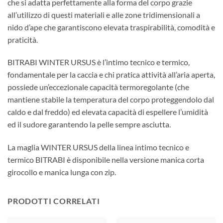
che si adatta perfettamente alla forma del corpo grazie
all’utilizzo di questi materiali e alle zone tridimensionali a
nido d’ape che garantiscono elevata traspirabilità, comodità e
praticità.
BITRABI WINTER URSUS è l’intimo tecnico e termico,
fondamentale per la caccia e chi pratica attività all’aria aperta,
possiede un’eccezionale capacità termoregolante (che
mantiene stabile la temperatura del corpo proteggendolo dal
caldo e dal freddo) ed elevata capacità di espellere l’umidità
ed il sudore garantendo la pelle sempre asciutta.
La maglia WINTER URSUS della linea intimo tecnico e
termico BITRABI è disponibile nella versione manica corta
girocollo e manica lunga con zip.
PRODOTTI CORRELATI