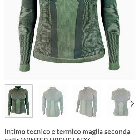
Intimo tecnico e termico maglia seconda