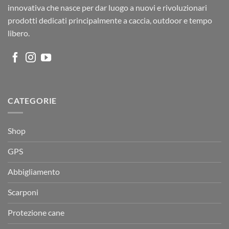
innovativa che nasce per dar luogo a nuovi e rivoluzionari
prodotti dedicati principalmente a caccia, outdoor e tempo
libero.
CATEGORIE
Shop
GPS
Abbigliamento
Scarponi
Protezione cane