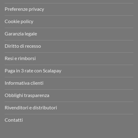
Preferenze privacy
Cookie policy
Garanzia legale
Diritto di recesso
Resi e rimborsi
Paga in 3 rate con Scalapay
Informativa clienti
Obblighi trasparenza
Rivenditori e distributori
Contatti