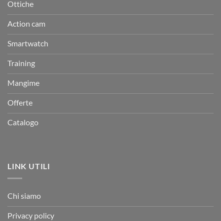
Ottiche
Action cam
Smartwatch
Training
Mangime
Offerte
Catalogo
LINK UTILI
Chi siamo
Privacy policy