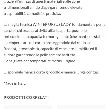
grazie all’utilizzo di questi materiali e alle zone
tridimensionali a nido d’ape garantendo elevata
traspirabilità, comodità e praticità.
La maglia tecnica WINTER URSUS LADY, fondamentale per la
caccia e chi pratica attività all’aria aperta, possiede
un’eccezionale capacità termoregolante (che mantiene stabile
la temperatura del corpo proteggendolo dal caldo e dal
freddo), igroscopicità, capacità di espellere l’umidità ed il
sudore garantendo la pelle sempre asciutta.
Consigliata per temperature medio – rigide.
Disponibile manica corta girocollo e manica lunga con zip.
Made in Italy.
PRODOTTI CORRELATI