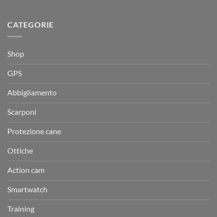
CATEGORIE
Shop
GPS
Abbigliamento
Scarponi
Protezione cane
Ottiche
Action cam
Smartwatch
Training