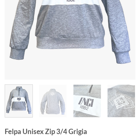
Felpa Unisex Zip 3/4 Grigia