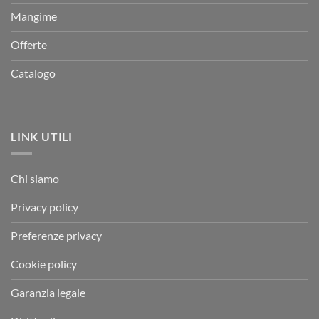
Mangime
Offerte
Catalogo
LINK UTILI
Chi siamo
Privacy policy
Preferenze privacy
Cookie policy
Garanzia legale