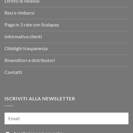
Diritto di recesso
Resi e rimborsi
Paga in 3 rate con Scalapay
Informativa clienti
Obblighi trasparenza
Rivenditori e distributori
Contatti
ISCRIVITI ALLA NEWSLETTER