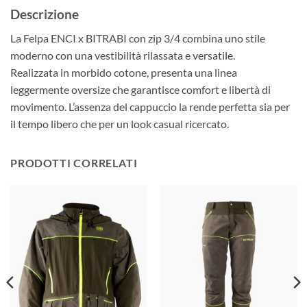
Descrizione
La Felpa ENCI x BITRABI con zip 3/4 combina uno stile
moderno con una vestibilità rilassata e versatile.
Realizzata in morbido cotone, presenta una linea
leggermente oversize che garantisce comfort e libertà di
movimento. L’assenza del cappuccio la rende perfetta sia per
il tempo libero che per un look casual ricercato.
PRODOTTI CORRELATI