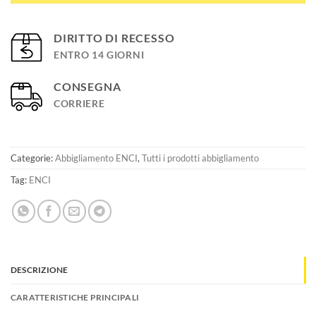
DIRITTO DI RECESSO
ENTRO 14 GIORNI
CONSEGNA
CORRIERE
Categorie:
Abbigliamento ENCI
,
Tutti i prodotti abbigliamento
Tag:
ENCI
DESCRIZIONE
CARATTERISTICHE PRINCIPALI