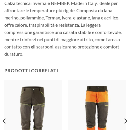
Calza tecnica invernale NEMBEK Made in Italy, ideale per
affrontare le temperature più rigide. Composta da lana
merino, poliammide, Termax, lycra, elastane, lana e acrilico,
offre calore, traspirabilità e resistenza. La leggera
compressione garantisce una calzata stabile e confortevole,
mentre i rinforzi nei punti di maggiore attrito, come l’area a
contatto con gli scarponi, assicurano protezione e comfort
duraturo.
PRODOTTI CORRELATI