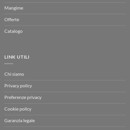
Mangime
Offerte
Catalogo
LINK UTILI
Chi siamo
Privacy policy
Preferenze privacy
Cookie policy
Garanzia legale