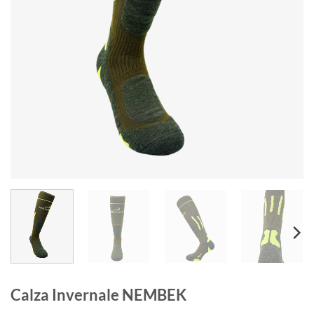
Calza Invernale NEMBEK