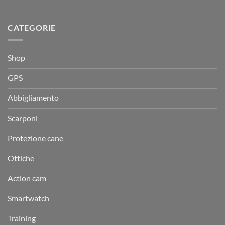
CATEGORIE
Shop
GPS
Abbigliamento
Scarponi
Protezione cane
Ottiche
Action cam
Smartwatch
Training