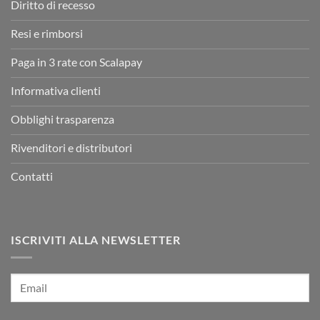
Diritto di recesso
Resi e rimborsi
Paga in 3 rate con Scalapay
Informativa clienti
Obblighi trasparenza
Rivenditori e distributori
Contatti
ISCRIVITI ALLA NEWSLETTER