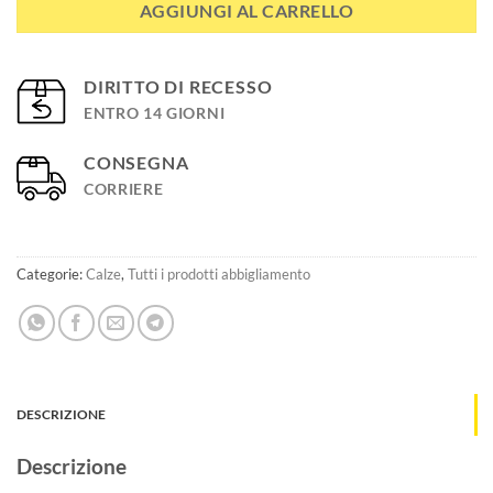
AGGIUNGI AL CARRELLO
DIRITTO DI RECESSO
ENTRO 14 GIORNI
CONSEGNA
CORRIERE
Categorie:
Calze
,
Tutti i prodotti abbigliamento
DESCRIZIONE
Descrizione