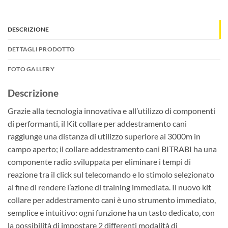
DESCRIZIONE
DETTAGLI PRODOTTO
FOTO GALLERY
Descrizione
Grazie alla tecnologia innovativa e all’utilizzo di componenti
di performanti, il Kit collare per addestramento cani
raggiunge una distanza di utilizzo superiore ai 3000m in
campo aperto; il collare addestramento cani BITRABI ha una
componente radio sviluppata per eliminare i tempi di
reazione tra il click sul telecomando e lo stimolo selezionato
al fine di rendere l’azione di training immediata. Il nuovo kit
collare per addestramento cani è uno strumento immediato,
semplice e intuitivo: ogni funzione ha un tasto dedicato, con
la possibilità di impostare 2 differenti modalità di