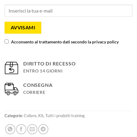
AVVISAMI
Acconsento al trattamento dati secondo la privacy policy
DIRITTO DI RECESSO
ENTRO 14 GIORNI
CONSEGNA
CORRIERE
Categorie:
Collare
,
Kit
,
Tutti i prodotti training