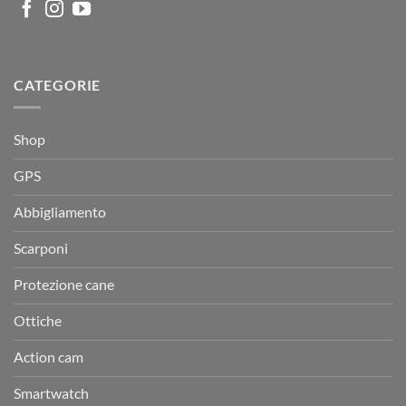
CATEGORIE
Shop
GPS
Abbigliamento
Scarponi
Protezione cane
Ottiche
Action cam
Smartwatch