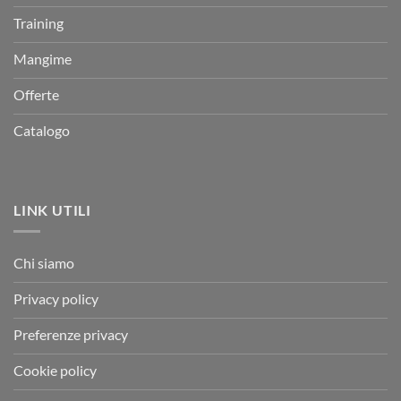
Training
Mangime
Offerte
Catalogo
LINK UTILI
Chi siamo
Privacy policy
Preferenze privacy
Cookie policy