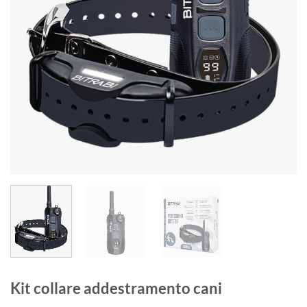
Kit collare addestramento cani