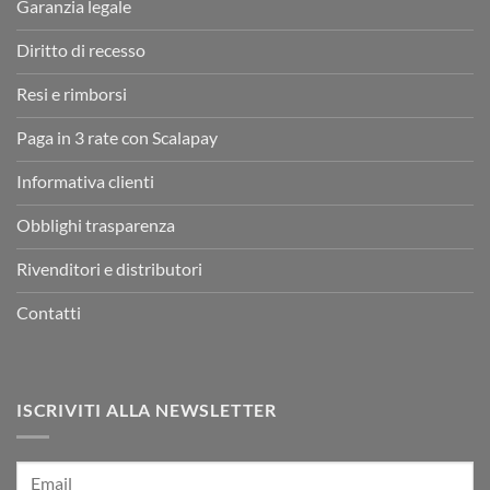
Garanzia legale
Diritto di recesso
Resi e rimborsi
Paga in 3 rate con Scalapay
Informativa clienti
Obblighi trasparenza
Rivenditori e distributori
Contatti
ISCRIVITI ALLA NEWSLETTER