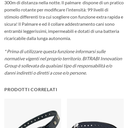
300m di distanza nella notte. Il palmare dispone di un pratico
pomello rotante per modificare l’intensità: 99 livelli di
stimolo differenti tra cui scegliere con funzione extra rapida e
sicura! Il Palmare e ed il collare addestramento cani sono
entrambi leggerissimi, impermeabili e dotati di una batteria
ricaricabile dalla lunga autonomia.
* Prima di utilizzare questa funzione informarsi sulle
normative vigenti nel proprio territorio. BITRABI Innovation
Group è sollevata da qualsiasi tipo di responsabilità e/o
danni indiretti o diretti a cose e/o persone.
PRODOTTI CORRELATI