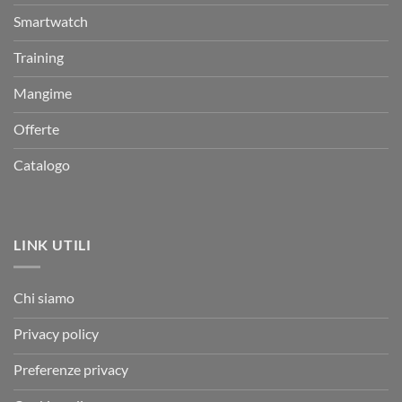
Smartwatch
Training
Mangime
Offerte
Catalogo
LINK UTILI
Chi siamo
Privacy policy
Preferenze privacy