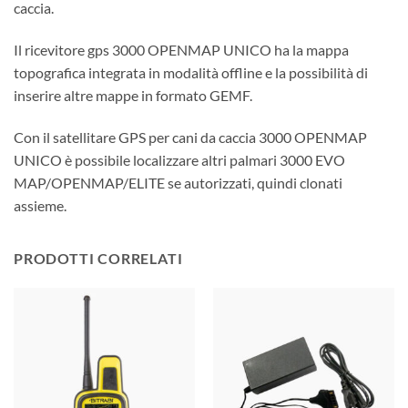
caccia.
Il ricevitore gps 3000 OPENMAP UNICO ha la mappa
topografica integrata in modalità offline e la possibilità di
inserire altre mappe in formato GEMF.
Con il satellitare GPS per cani da caccia 3000 OPENMAP
UNICO è possibile localizzare altri palmari 3000 EVO
MAP/OPENMAP/ELITE se autorizzati, quindi clonati
assieme.
PRODOTTI CORRELATI