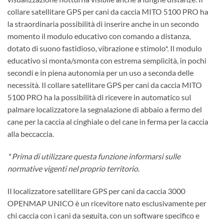
collare satellitare GPS per cani da caccia MITO 5100 PRO ha
la straordinaria possibilità di inserire anche in un secondo
momento il modulo educativo con comando a distanza,
dotato di suono fastidioso, vibrazione e stimolo*. Il modulo
educativo si monta/smonta con estrema semplicità, in pochi
secondi e in piena autonomia per un uso a seconda delle
necessità. Il collare satellitare GPS per cani da caccia MITO
5100 PRO ha la possibilità di ricevere in automatico sul
palmare localizzatore la segnalazione di abbaio a fermo del
cane per la caccia al cinghiale o del cane in ferma per la caccia
alla beccaccia.
* Prima di utilizzare questa funzione informarsi sulle
normative vigenti nel proprio territorio.
Il localizzatore satellitare GPS per cani da caccia 3000
OPENMAP UNICO è un ricevitore nato esclusivamente per
chi caccia con i cani da seguita, con un software specifico e