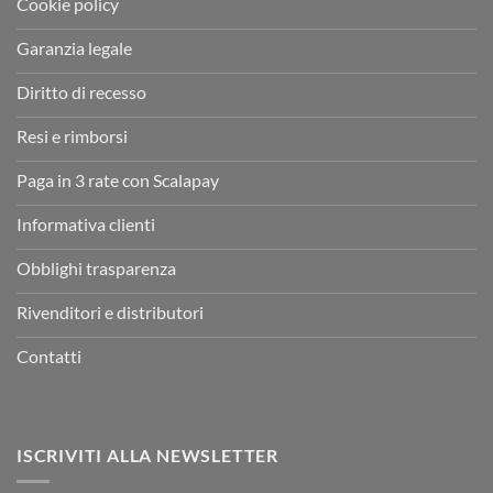
Cookie policy
Garanzia legale
Diritto di recesso
Resi e rimborsi
Paga in 3 rate con Scalapay
Informativa clienti
Obblighi trasparenza
Rivenditori e distributori
Contatti
ISCRIVITI ALLA NEWSLETTER