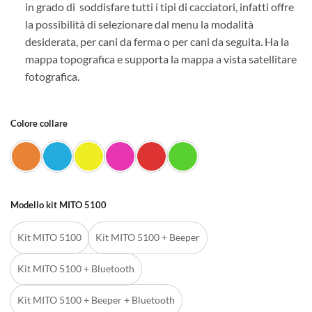
in grado di soddisfare tutti i tipi di cacciatori, infatti offre
la possibilità di selezionare dal menu la modalità
desiderata, per cani da ferma o per cani da seguita. Ha la
mappa topografica e supporta la mappa a vista satellitare
fotografica.
Colore collare
Modello kit MITO 5100
Kit MITO 5100
Kit MITO 5100 + Beeper
Kit MITO 5100 + Bluetooth
Kit MITO 5100 + Beeper + Bluetooth