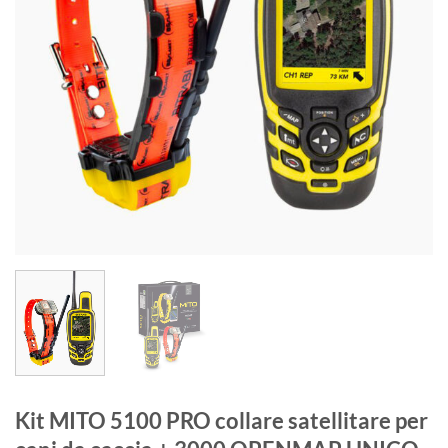
Kit MITO 5100 PRO collare satellitare per