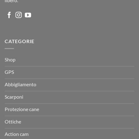
libero.
CATEGORIE
Shop
GPS
Abbigliamento
Scarponi
Protezione cane
Ottiche
Action cam