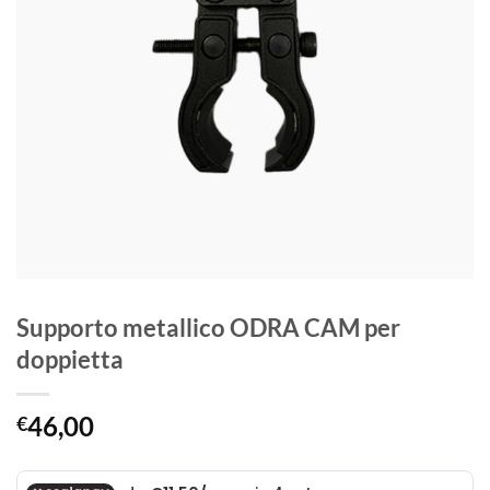
Supporto metallico ODRA CAM per
doppietta
46,00
€