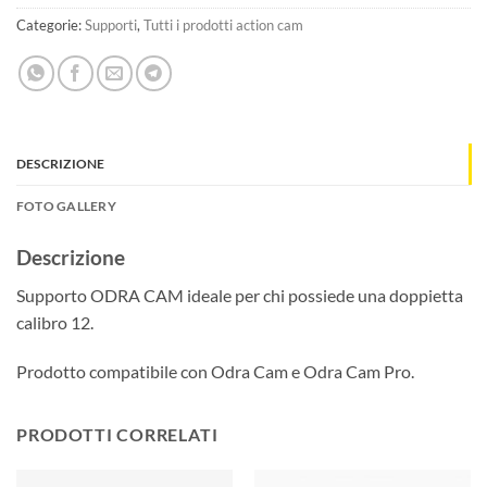
Categorie:
Supporti
,
Tutti i prodotti action cam
DESCRIZIONE
FOTO GALLERY
Descrizione
Supporto ODRA CAM ideale per chi possiede una doppietta
calibro 12.
Prodotto compatibile con Odra Cam e Odra Cam Pro.
PRODOTTI CORRELATI