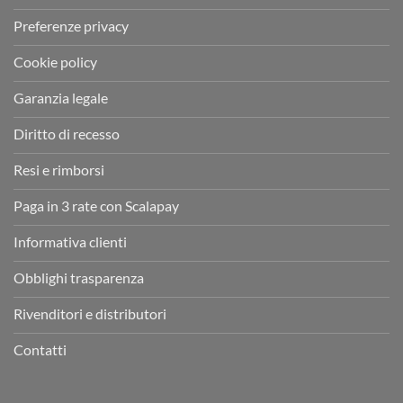
Preferenze privacy
Cookie policy
Garanzia legale
Diritto di recesso
Resi e rimborsi
Paga in 3 rate con Scalapay
Informativa clienti
Obblighi trasparenza
Rivenditori e distributori
Contatti