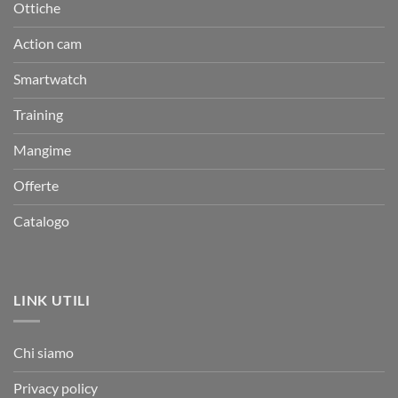
Ottiche
Action cam
Smartwatch
Training
Mangime
Offerte
Catalogo
LINK UTILI
Chi siamo
Privacy policy