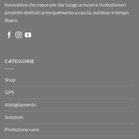
innovativa che nasce per dar luogo a nuovi e rivoluzionari
prodotti dedicati principalmente a caccia, outdoor e tempo
libero.
CATEGORIE
Shop
GPS
Abbigliamento
Scarponi
Protezione cane