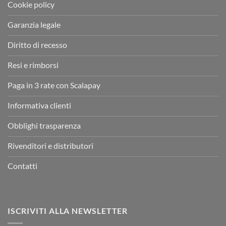
Cookie policy
Garanzia legale
Diritto di recesso
Resi e rimborsi
Paga in 3 rate con Scalapay
Informativa clienti
Obblighi trasparenza
Rivenditori e distributori
Contatti
ISCRIVITI ALLA NEWSLETTER