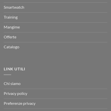
Smartwatch
Training
Mangime
Offerte
Catalogo
LINK UTILI
Chi siamo
Privacy policy
Preferenze privacy