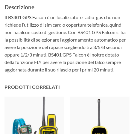
Descrizione
Il BS401 GPS Falcon è un localizzatore radio-gps che non
richiede l’utilizzo di sim card o copertura telefonica, quindi
non ha alcun costo di gestione. Con BS401 GPS Falcon si ha
la possibilità di selezionare l’aggiornamento automatico per
avere la posizione del rapace scegliendo tra 3/5/8 secondi
oppure 1/2/3 minuti. BS401 GPS Falcon è inoltre dotato
della funzione FLY per avere la posizione del falco sempre
aggiornata durante il suo rilascio per i primi 20 minuti.
PRODOTTI CORRELATI