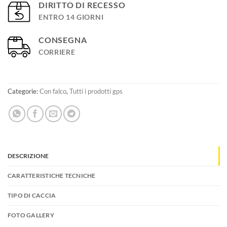
DIRITTO DI RECESSO
ENTRO 14 GIORNI
CONSEGNA
CORRIERE
Categorie:
Con falco
,
Tutti i prodotti gps
DESCRIZIONE
CARATTERISTICHE TECNICHE
TIPO DI CACCIA
FOTO GALLERY