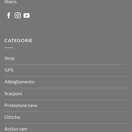
libero.
CATEGORIE
Shop
GPS
Abbigliamento
Scarponi
Protezione cane
Ottiche
Action cam