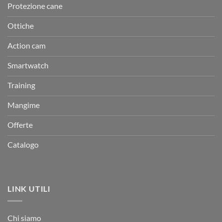
Protezione cane
Ottiche
Action cam
Smartwatch
Training
Mangime
Offerte
Catalogo
LINK UTILI
Chi siamo