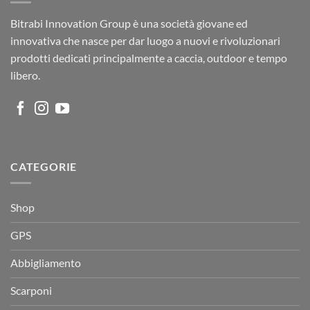
Bitrabi Innovation Group è una società giovane ed
innovativa che nasce per dar luogo a nuovi e rivoluzionari
prodotti dedicati principalmente a caccia, outdoor e tempo
libero.
CATEGORIE
Shop
GPS
Abbigliamento
Scarponi