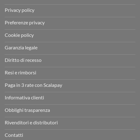
Privacy policy
Preferenze privacy
Cookie policy
Garanzia legale
Diritto di recesso
Resi e rimborsi
Paga in 3 rate con Scalapay
Informativa clienti
Obblighi trasparenza
Rivenditori e distributori
Contatti