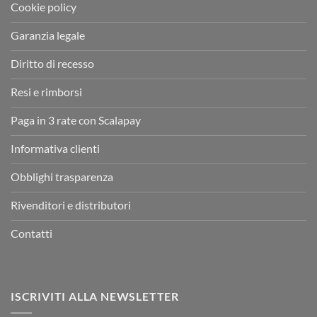
Cookie policy
Garanzia legale
Diritto di recesso
Resi e rimborsi
Paga in 3 rate con Scalapay
Informativa clienti
Obblighi trasparenza
Rivenditori e distributori
Contatti
ISCRIVITI ALLA NEWSLETTER