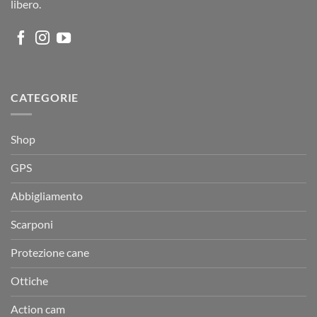
libero.
CATEGORIE
Shop
GPS
Abbigliamento
Scarponi
Protezione cane
Ottiche
Action cam