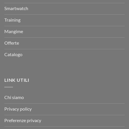
Smartwatch
Training
Mangime
Offerte
Catalogo
LINK UTILI
Chi siamo
Privacy policy
Preferenze privacy