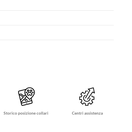
Storico posizione collari
Centri assistenza