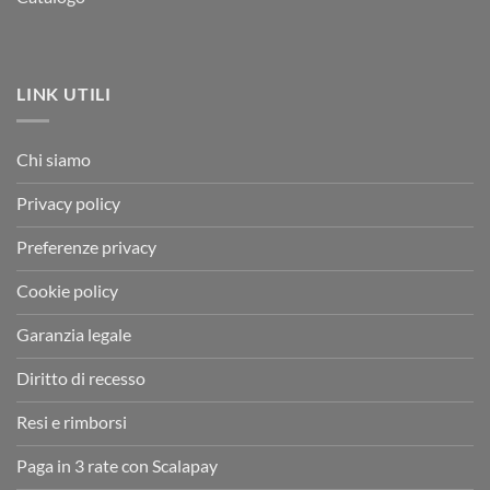
LINK UTILI
Chi siamo
Privacy policy
Preferenze privacy
Cookie policy
Garanzia legale
Diritto di recesso
Resi e rimborsi
Paga in 3 rate con Scalapay