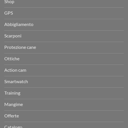
Shop
GPS
Abbigliamento
Scarponi
Protezione cane
Ottiche
Action cam
Smartwatch
Training
Mangime
Offerte
Catalogo