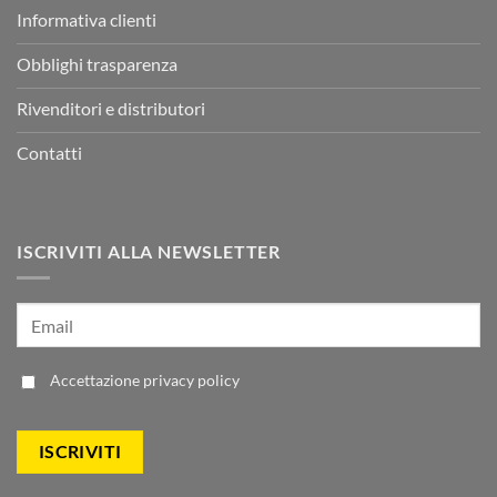
Informativa clienti
Obblighi trasparenza
Rivenditori e distributori
Contatti
ISCRIVITI ALLA NEWSLETTER
Accettazione
privacy policy