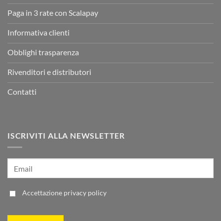
Paga in 3 rate con Scalapay
Informativa clienti
Obblighi trasparenza
Rivenditori e distributori
Contatti
ISCRIVITI ALLA NEWSLETTER
Accettazione
privacy policy