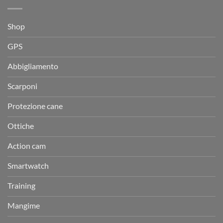
Shop
GPS
Abbigliamento
Scarponi
Protezione cane
Ottiche
Action cam
Smartwatch
Training
Mangime