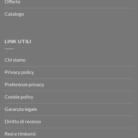
Offerte
Catalogo
LINK UTILI
Chi siamo
Privacy policy
Preferenze privacy
Cookie policy
Garanzia legale
Diritto di recesso
Resi e rimborsi