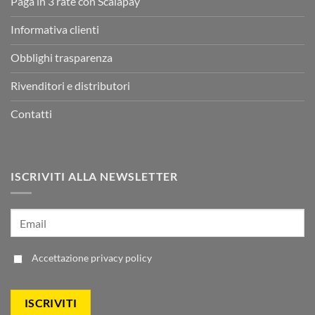
Paga in 3 rate con Scalapay
Informativa clienti
Obblighi trasparenza
Rivenditori e distributori
Contatti
ISCRIVITI ALLA NEWSLETTER
Accettazione
privacy policy