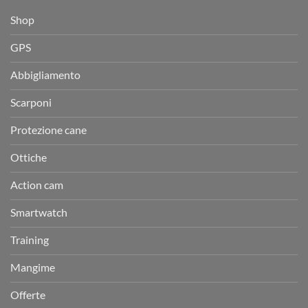
Shop
GPS
Abbigliamento
Scarponi
Protezione cane
Ottiche
Action cam
Smartwatch
Training
Mangime
Offerte