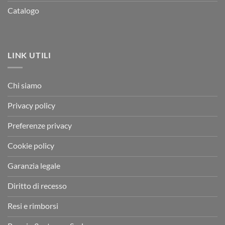
Catalogo
LINK UTILI
Chi siamo
Privacy policy
Preferenze privacy
Cookie policy
Garanzia legale
Diritto di recesso
Resi e rimborsi