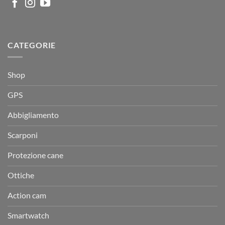
CATEGORIE
Shop
GPS
Abbigliamento
Scarponi
Protezione cane
Ottiche
Action cam
Smartwatch