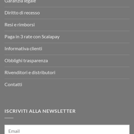
Garanzia legale
Diritto di recesso
Resi e rimborsi
Paga in 3 rate con Scalapay
Informativa clienti
Obblighi trasparenza
Rivenditori e distributori
Contatti
ISCRIVITI ALLA NEWSLETTER