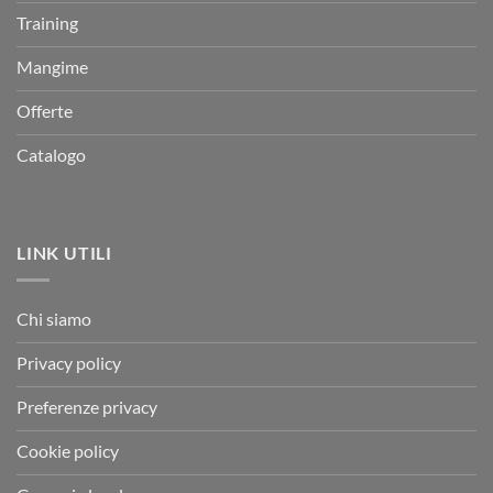
Training
Mangime
Offerte
Catalogo
LINK UTILI
Chi siamo
Privacy policy
Preferenze privacy
Cookie policy