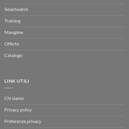
Smartwatch
Training
Mangime
Offerte
Catalogo
LINK UTILI
Chi siamo
Privacy policy
Preferenze privacy