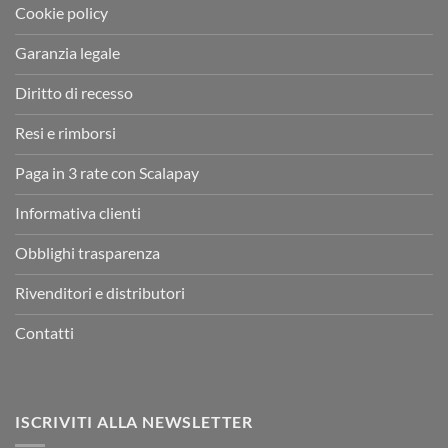
Cookie policy
Garanzia legale
Diritto di recesso
Resi e rimborsi
Paga in 3 rate con Scalapay
Informativa clienti
Obblighi trasparenza
Rivenditori e distributori
Contatti
ISCRIVITI ALLA NEWSLETTER