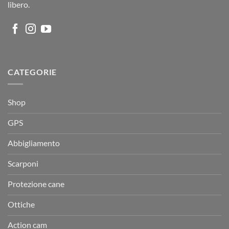
libero.
CATEGORIE
Shop
GPS
Abbigliamento
Scarponi
Protezione cane
Ottiche
Action cam