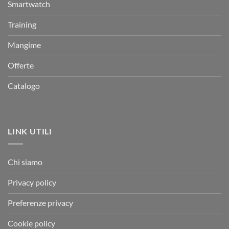
Smartwatch
Training
Mangime
Offerte
Catalogo
LINK UTILI
Chi siamo
Privacy policy
Preferenze privacy
Cookie policy