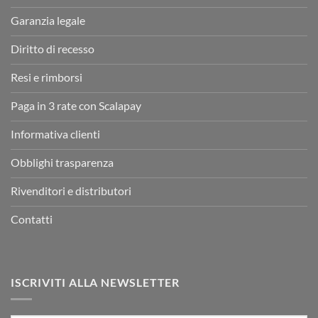
Garanzia legale
Diritto di recesso
Resi e rimborsi
Paga in 3 rate con Scalapay
Informativa clienti
Obblighi trasparenza
Rivenditori e distributori
Contatti
ISCRIVITI ALLA NEWSLETTER