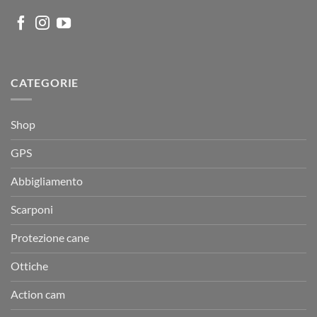
CATEGORIE
Shop
GPS
Abbigliamento
Scarponi
Protezione cane
Ottiche
Action cam