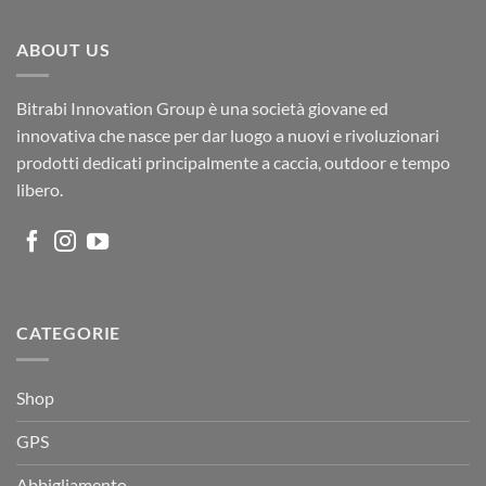
ABOUT US
Bitrabi Innovation Group è una società giovane ed
innovativa che nasce per dar luogo a nuovi e rivoluzionari
prodotti dedicati principalmente a caccia, outdoor e tempo
libero.
CATEGORIE
Shop
GPS
Abbigliamento