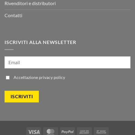
Rivenditori e distributori
Contatti
ISCRIVITI ALLA NEWSLETTER
Accettazione
privacy policy
Visa
MasterCard
PayPal
Cash
Bank