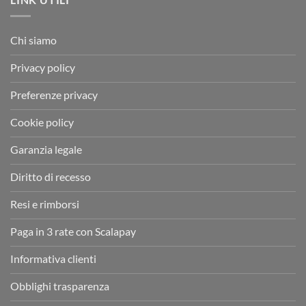
Chi siamo
Privacy policy
Preferenze privacy
Cookie policy
Garanzia legale
Diritto di recesso
Resi e rimborsi
Paga in 3 rate con Scalapay
Informativa clienti
Obblighi trasparenza